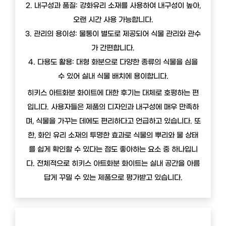
2. 내구성과 품질: 강화유리 소재를 사용하여 내구성이 높아,
오랜 시간 사용 가능합니다.
3. 관리의 용이성: 물통이 별도로 제공되어 식물 관리와 관수
가 간편합니다.
4. 다용도 활용: 대형 화분으로 다양한 종류의 식물을 심을
수 있어 실내 식물 배치에 용이합니다.
히키스 아트화분 화이트에 대한 후기는 대체로 호평하는 편
입니다. 사용자들은 제품의 디자인과 내구성에 매우 만족하
며, 식물을 가꾸는 데에도 편리하다고 언급하고 있습니다. 또
한, 화인 유리 소재의 투명한 효과로 식물의 뿌리와 물 상태
를 쉽게 확인할 수 있다는 점도 좋아하는 요소 중 하나입니
다. 전체적으로 히키스 아트화분 화이트는 실내 공간을 아름
답게 꾸밀 수 있는 제품으로 평가받고 있습니다.