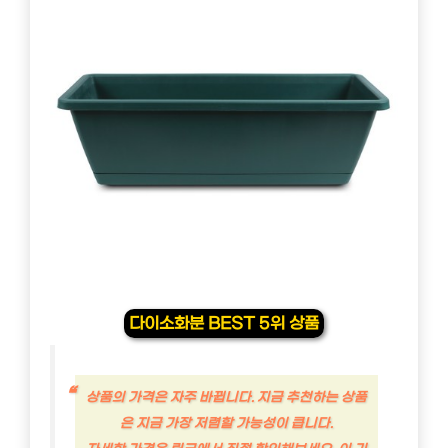
다이소화분 BEST 5위 상품
상품의 가격은 자주 바뀝니다. 지금 추천하는 상품
은 지금 가장 저렴할 가능성이 큽니다.