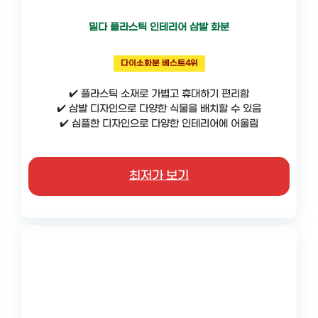
밀다 플라스틱 인테리어 삼발 화분
다이소화분 베스트4위
✔️ 플라스틱 소재로 가볍고 휴대하기 편리함
✔️ 삼발 디자인으로 다양한 식물을 배치할 수 있음
✔️ 심플한 디자인으로 다양한 인테리어에 어울림
최저가 보기