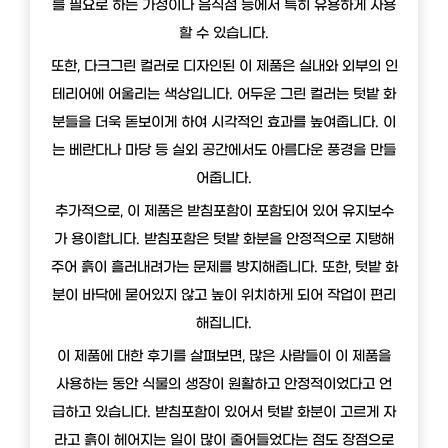
를 필요로 하는 가정이나 음식점 등에서 특히 유용하게 사용
할 수 있습니다.
또한, 다크그린 컬러로 디자인된 이 제품은 실내와 외부의 인
테리어에 어울리는 색상입니다. 어두운 그린 컬러는 텃밭 화
분들을 더욱 돋보이게 하여 시각적인 효과를 높여줍니다. 이
는 베란다나 마당 등 실외 공간에서도 아름다운 풍경을 만들
어줍니다.
추가적으로, 이 제품은 받침포함이 포함되어 있어 유지보수
가 용이합니다. 받침포함은 텃밭 화분을 안정적으로 지탱해
주어 흙이 흘러내려가는 문제를 방지해줍니다. 또한, 텃밭 화
분이 바닥에 묻어있지 않고 높이 위치하게 되어 작업이 편리
해집니다.
이 제품에 대한 후기를 살펴보면, 많은 사람들이 이 제품을
사용하는 동안 식물의 생장이 원활하고 안정적이었다고 언
급하고 있습니다. 받침포함이 있어서 텃밭 화분이 고르게 자
라고 흙이 헤어지는 일이 많이 줄어들었다는 점도 장점으로