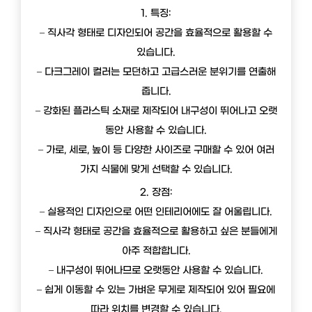
1. 특징:
– 직사각 형태로 디자인되어 공간을 효율적으로 활용할 수
있습니다.
– 다크그레이 컬러는 모던하고 고급스러운 분위기를 연출해
줍니다.
– 강화된 플라스틱 소재로 제작되어 내구성이 뛰어나고 오랫
동안 사용할 수 있습니다.
– 가로, 세로, 높이 등 다양한 사이즈로 구매할 수 있어 여러
가지 식물에 맞게 선택할 수 있습니다.
2. 장점:
– 실용적인 디자인으로 어떤 인테리어에도 잘 어울립니다.
– 직사각 형태로 공간을 효율적으로 활용하고 싶은 분들에게
아주 적합합니다.
– 내구성이 뛰어나므로 오랫동안 사용할 수 있습니다.
– 쉽게 이동할 수 있는 가벼운 무게로 제작되어 있어 필요에
따라 위치를 변경할 수 있습니다.