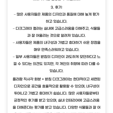
3. 후기:
– 많은 사용자들은 제품의 디자인과 품질에 대해 높게 평가
하고 있습니다.
– 다크그레이 컬러는 실내에 고급스러움을 더해주고, 식물들
과 잘 어울리는 것으로 알려져 있습니다.
– 사용자들은 제품의 내구성과 가볍고 휴대하기 쉬운 장점을
매우 만족스러워하고 있습니다.
– 일부 사용자들은 받침의 디자인이 과도하게 모던하다고 느
낄 수 있다는 의견도 있지만, 각 개인의 취향에 따라 다를 수
있습니다.
플라팜 직사각 화분 + 받침 다크그레이는 현대적이고 세련된
디자인으로 공간을 효율적으로 활용할 수 있으며, 내구성이
뛰어나고 가볍고 휴대하기 쉽습니다. 많은 사용자들로부터
긍정적인 후기를 받고 있으며, 실내 인테리어에 고급스러움
을 더해준다는 평가를 받고 있습니다. 다양한 식물들과 잘 어