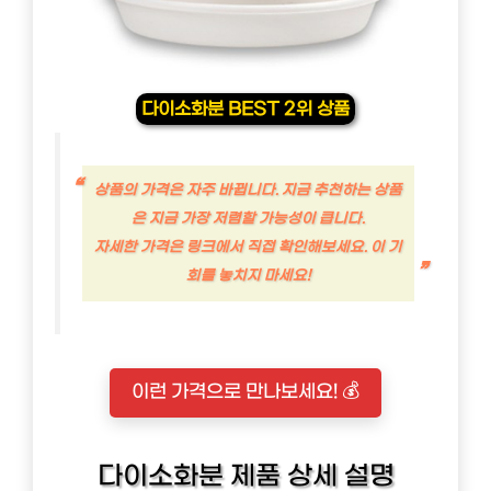
다이소화분 BEST 2위 상품
상품의 가격은 자주 바뀝니다. 지금 추천하는 상품
은 지금 가장 저렴할 가능성이 큽니다.
자세한 가격은 링크에서 직접 확인해보세요. 이 기
회를 놓치지 마세요!
이런 가격으로 만나보세요! 💰
다이소화분 제품 상세 설명