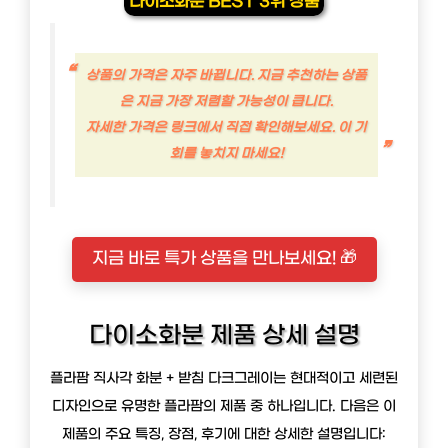
다이소화분 BEST 3위 상품
상품의 가격은 자주 바뀝니다. 지금 추천하는 상품
은 지금 가장 저렴할 가능성이 큽니다.
자세한 가격은 링크에서 직접 확인해보세요. 이 기
회를 놓치지 마세요!
지금 바로 특가 상품을 만나보세요! 🎁
다이소화분 제품 상세 설명
플라팜 직사각 화분 + 받침 다크그레이는 현대적이고 세련된
디자인으로 유명한 플라팜의 제품 중 하나입니다. 다음은 이
제품의 주요 특징, 장점, 후기에 대한 상세한 설명입니다: