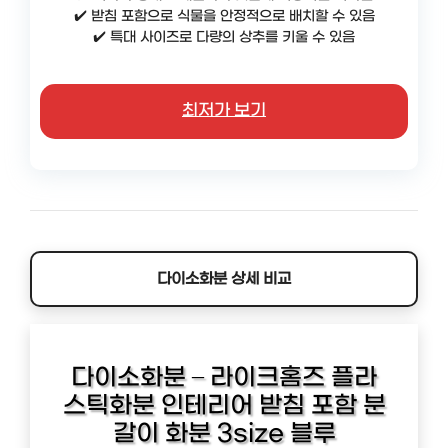
✔️ 받침 포함으로 식물을 안정적으로 배치할 수 있음
✔️ 특대 사이즈로 다량의 상추를 키울 수 있음
최저가 보기
다이소화분 상세 비교
다이소화분 – 라이크홈즈 플라
스틱화분 인테리어 받침 포함 분
갈이 화분 3size 블루