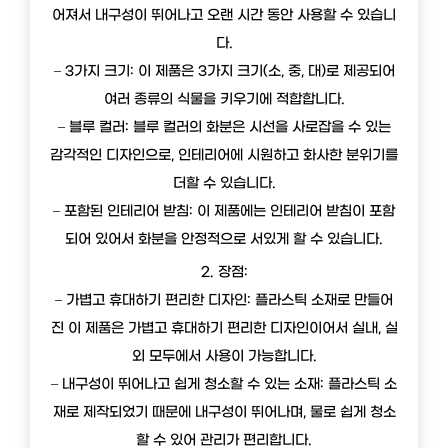
어져서 내구성이 뛰어나고 오랜 시간 동안 사용할 수 있습니
다.
– 3가지 크기: 이 제품은 3가지 크기(소, 중, 대)로 제공되어
여러 종류의 식물을 키우기에 적합합니다.
– 블루 컬러: 블루 컬러의 화분은 시선을 사로잡을 수 있는
감각적인 디자인으로, 인테리어에 시원하고 화사한 분위기를
더할 수 있습니다.
– 포함된 인테리어 받침: 이 제품에는 인테리어 받침이 포함
되어 있어서 화분을 안정적으로 서있게 할 수 있습니다.
2. 장점:
– 가볍고 휴대하기 편리한 디자인: 플라스틱 소재로 만들어
진 이 제품은 가볍고 휴대하기 편리한 디자인이어서 실내, 실
외 모두에서 사용이 가능합니다.
– 내구성이 뛰어나고 쉽게 청소할 수 있는 소재: 플라스틱 소
재로 제작되었기 때문에 내구성이 뛰어나며, 물로 쉽게 청소
할 수 있어 관리가 편리합니다.