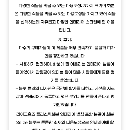
– 다양한 식물을 키울 수 있는 다용도성: 3가지 크기의 화분
은 다양한 식물을 키울 수 있는 다용도성을 가지고 있어 식물
을 선택하는데 자유롭고 다양한 인테리어 스타일에 잘 어울
립니다.
3. 후기:
– 다수의 구매자들이 이 제품을 매우 만족하고, 품질과 디자
인을 칭찬하고 있습니다.
– 사용하기 편리하며, 화분에 잘 어울리는 인테리어 받침이
들어있어서 안정감이 있다는 점이 많은 사람들에게 좋은 평
가를 받았습니다.
– 블루 컬러의 디자인은 공간에 활기를 더하고, 시선을 사로
잡아 인테리어에 독특하고 멋진 분위기를 만들어 준다고 평
가받았습니다.
라이크홈즈 플라스틱화분 인테리어 받침 포함 분갈이 화분
3size 블루는 튼튼한 소재와 다용도성으로 인테리어에 활