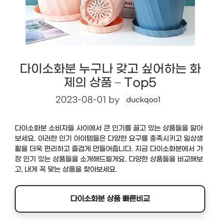
다이소화분 누구나 갖고 싶어하는 화
제의 상품 – Top5
2023-08-01
by
duckqoo1
다이소화분 소비자들 사이에서 큰 인기를 끌고 있는 상품들을 알아
보세요. 이러한 인기 아이템들은 다양한 요구를 충족시키고 일상생
활을 더욱 편리하고 즐겁게 만들어줍니다. 지금 다이소화분에서 가
장 인기 있는 상품들을 소개해드릴게요. 다양한 상품들을 비교해보
고, 내게 꼭 맞는 상품을 찾아보세요.
다이소화분 상품 빠른비교