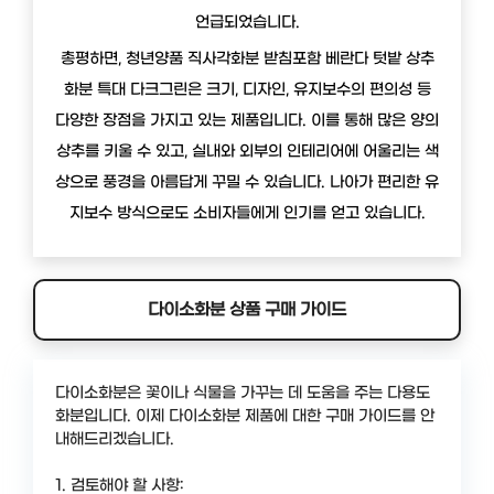
언급되었습니다.
총평하면, 청년양품 직사각화분 받침포함 베란다 텃밭 상추
화분 특대 다크그린은 크기, 디자인, 유지보수의 편의성 등
다양한 장점을 가지고 있는 제품입니다. 이를 통해 많은 양의
상추를 키울 수 있고, 실내와 외부의 인테리어에 어울리는 색
상으로 풍경을 아름답게 꾸밀 수 있습니다. 나아가 편리한 유
지보수 방식으로도 소비자들에게 인기를 얻고 있습니다.
다이소화분 상품 구매 가이드
다이소화분은 꽃이나 식물을 가꾸는 데 도움을 주는 다용도
화분입니다. 이제 다이소화분 제품에 대한 구매 가이드를 안
내해드리겠습니다.
1. 검토해야 할 사항: