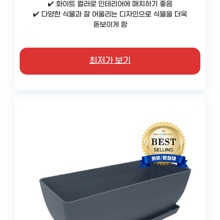
✔️ 화이트 컬러로 인테리어에 매치하기 좋음
✔️ 다양한 식물과 잘 어울리는 디자인으로 식물을 더욱
돋보이게 함
최저가 보기