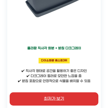
플라팜 직사각 화분 + 받침 다크그레이
다이소화분 베스트3위
✔️ 직사각 형태로 공간을 활용하기 좋은 디자인
✔️ 다크그레이 컬러로 모던한 느낌을 줌
✔️ 받침 포함으로 안정적으로 식물을 배치할 수 있음
최저가 보기