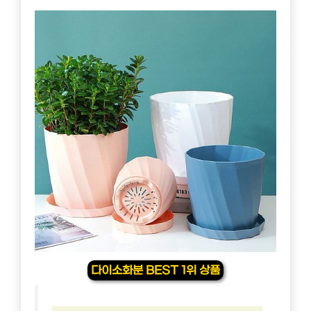
다이소화분 BEST 1위 상품