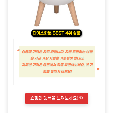
다이소화분 BEST 4위 상품
상품의 가격은 자주 바뀝니다. 지금 추천하는 상품
은 지금 가장 저렴할 가능성이 큽니다.
자세한 가격은 링크에서 직접 확인해보세요. 이 기
회를 놓치지 마세요!
쇼핑의 행복을 느껴보세요! 🎁