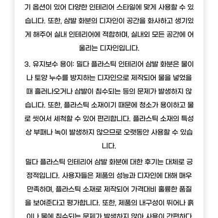
기 옵션이 있어 다양한 인테리어 스타일에 맞게 사용할 수 있
습니다. 또한, 삼발 화분의 디자인이 공간을 화사하고 생기있
게 해주어 실내 인테리어에 적합하며, 실내외 모든 공간에 어
울리는 디자인입니다.
3. 유지보수 용이: 밀다 플라스틱 인테리어 삼발 화분은 물이
나 토양 누수를 방지하는 디자인으로 제작되어 물을 넣었을
때 흘러나오거나 삼발이 침수되는 등의 문제가 발생하지 않
습니다. 또한, 플라스틱 소재이기 때문에 청소가 용이하고 물
로 씻어서 세척할 수 있어 편리합니다. 플라스틱 소재의 특성
상 부패나 녹이 발생하지 않으므로 오랫동안 사용할 수 있습
니다.
밀다 플라스틱 인테리어 삼발 화분에 대한 후기는 대체로 긍
정적입니다. 사용자들은 제품의 성능과 디자인에 대해 매우
만족하며, 플라스틱 소재로 제작되어 가격대비 훌륭한 품질
을 보여준다고 평가합니다. 또한, 제품의 내구성이 뛰어나 흙
이나 물에 침수되는 문제가 발생하지 않아 사용이 간편하다