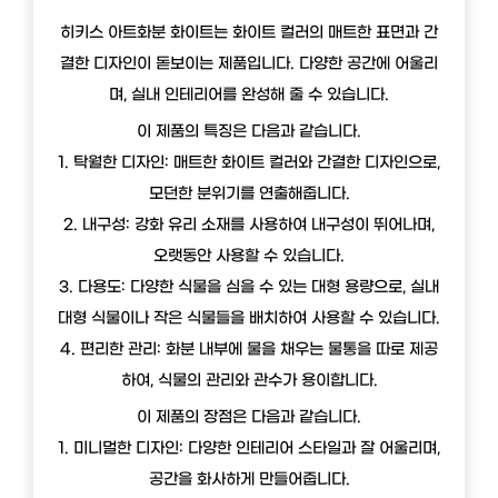
히키스 아트화분 화이트는 화이트 컬러의 매트한 표면과 간
결한 디자인이 돋보이는 제품입니다. 다양한 공간에 어울리
며, 실내 인테리어를 완성해 줄 수 있습니다.
이 제품의 특징은 다음과 같습니다.
1. 탁월한 디자인: 매트한 화이트 컬러와 간결한 디자인으로,
모던한 분위기를 연출해줍니다.
2. 내구성: 강화 유리 소재를 사용하여 내구성이 뛰어나며,
오랫동안 사용할 수 있습니다.
3. 다용도: 다양한 식물을 심을 수 있는 대형 용량으로, 실내
대형 식물이나 작은 식물들을 배치하여 사용할 수 있습니다.
4. 편리한 관리: 화분 내부에 물을 채우는 물통을 따로 제공
하여, 식물의 관리와 관수가 용이합니다.
이 제품의 장점은 다음과 같습니다.
1. 미니멀한 디자인: 다양한 인테리어 스타일과 잘 어울리며,
공간을 화사하게 만들어줍니다.