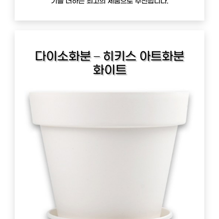
기를 더하는 최고의 제품으로 추천합니다.
다이소화분 – 히키스 아트화분
화이트