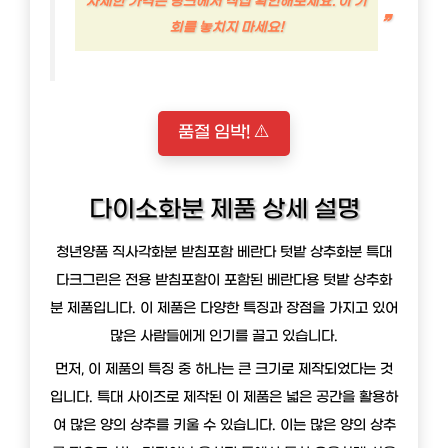
자세한 가격은 링크에서 직접 확인해보세요. 이 기
회를 놓치지 마세요!
품절 임박! ⚠️
다이소화분 제품 상세 설명
청년양품 직사각화분 받침포함 베란다 텃밭 상추화분 특대
다크그린은 전용 받침포함이 포함된 베란다용 텃밭 상추화
분 제품입니다. 이 제품은 다양한 특징과 장점을 가지고 있어
많은 사람들에게 인기를 끌고 있습니다.
먼저, 이 제품의 특징 중 하나는 큰 크기로 제작되었다는 것
입니다. 특대 사이즈로 제작된 이 제품은 넓은 공간을 활용하
여 많은 양의 상추를 키울 수 있습니다. 이는 많은 양의 상추