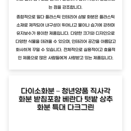
는 점을 강조합니다.
종합적으로 밀다 플라스틱 인테리어 삼발 화분은 플라스틱
소재로 제작되어 내구성이 뛰어나고 물이나 습기에 강하며
유지보수가 용이한 제품입니다. 다양한 크기와 디자인으로
다양한 식물을 데려올 수 있으며, 인테리어 공간을 아름답고
화사하게 꾸밀 수 있습니다. 전체적으로 실용적이고 효율적
인 제품으로 많은 사람들에게 사랑받고 있는 제품입니다.
다이소화분 – 청년양품 직사각
화분 받침포함 베란다 텃밭 상추
화분 특대 다크그린