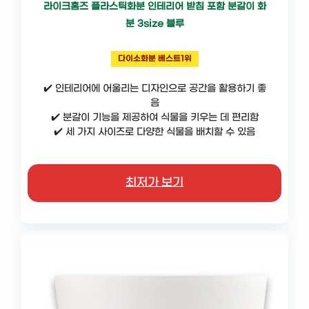
라이크홈즈 플라스틱화분 인테리어 받침 포함 분갈이 화
분 3size 블루
다이소화분 베스트1위
✔️ 인테리어에 어울리는 디자인으로 공간을 활용하기 좋
음
✔️ 분갈이 기능을 제공하여 식물을 키우는 데 편리함
✔️ 세 가지 사이즈로 다양한 식물을 배치할 수 있음
최저가 보기