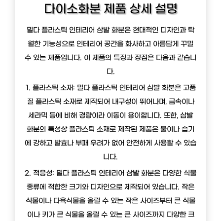
다이소화분 제품 상세 설명
밀다 플라스틱 인테리어 삼발 화분은 현대적인 디자인과 탁
월한 기능성으로 인테리어 공간을 화사하고 아름답게 꾸밀
수 있는 제품입니다. 이 제품의 특징과 장점은 다음과 같습니
다.
1. 플라스틱 소재: 밀다 플라스틱 인테리어 삼발 화분은 고품
질 플라스틱 소재로 제작되어 내구성이 뛰어나며, 금속이나
세라믹 등에 비해 경량이라 이동이 용이합니다. 또한, 삼발
화분의 특성상 플라스틱 소재로 제작된 제품은 물이나 습기
에 강하고 발효나 부패 우려가 없어 안전하게 사용할 수 있습
니다.
2. 적응성: 밀다 플라스틱 인테리어 삼발 화분은 다양한 식물
종류에 적합한 크기와 디자인으로 제작되어 있습니다. 작은
식물이나 다육식물을 올릴 수 있는 작은 사이즈부터 큰 식물
이나 키가 큰 식물을 올릴 수 있는 큰 사이즈까지 다양한 크