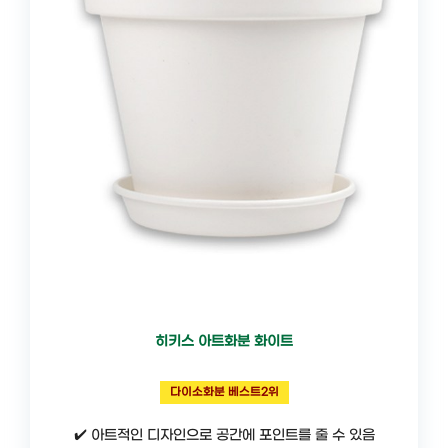
히키스 아트화분 화이트
다이소화분 베스트2위
✔️ 아트적인 디자인으로 공간에 포인트를 줄 수 있음