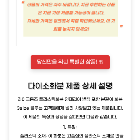
상품의 가격은 자주 바뀝니다. 지금 추천하는 상품
은 지금 가장 저렴할 가능성이 큽니다.
자세한 가격은 링크에서 직접 확인해보세요. 이 기
회를 놓치지 마세요!
당신만을 위한 특별한 상품! 🎀
다이소화분 제품 상세 설명
라이크홈즈 플라스틱화분 인테리어 받침 포함 분갈이 화분
3size 블루는 고객들에게 널리 사랑받고 있는 제품입니다.
이 제품의 특징과 장점을 살펴보면 다음과 같습니다.
1. 특징:
– 플라스틱 소재: 이 화분은 고품질의 플라스틱 소재로 만들