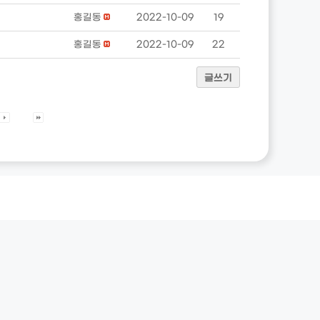
홍길동
2022-10-09
19
홍길동
2022-10-09
22
글쓰기