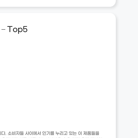
 Top5
다. 소비자들 사이에서 인기를 누리고 있는 이 제품들을