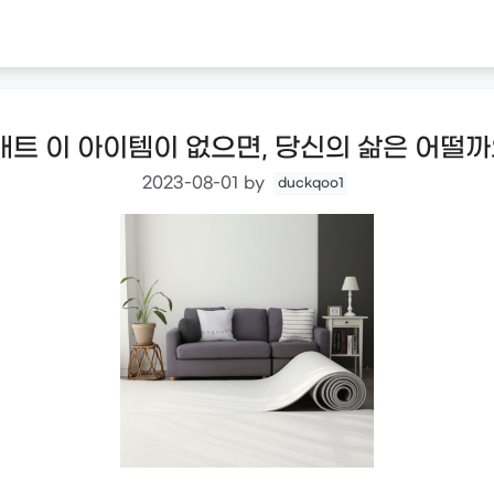
 이 아이템이 없으면, 당신의 삶은 어떨까요
2023-08-01
by
duckqoo1