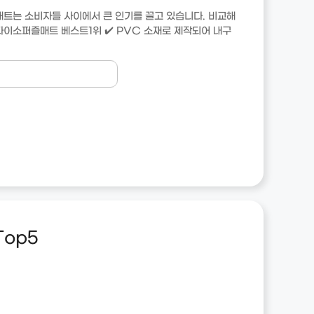
트는 소비자들 사이에서 큰 인기를 끌고 있습니다. 비교해
다이소퍼즐매트 베스트1위 ✔️ PVC 소재로 제작되어 내구
Top5