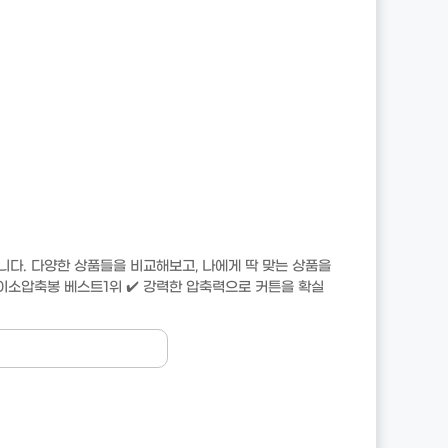
다. 다양한 상품들을 비교해보고, 나에게 딱 맞는 상품을
소압축봉 베스트1위 ✔️ 강력한 압축력으로 커튼을 확실