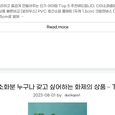
리하고 즐겁게 만들어주는 인기 아이템 Top 5 추천해드립니다. 다이소퍼즐매
품 빠른비교 [로하우스] PVC 층간소음 롤매트 (두께 1.5cm) 크림캔버스 
.5cm로 발에 …
Read more
화분 누구나 갖고 싶어하는 화제의 상품 – 
2023-08-01
by
duckqoo1