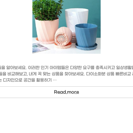
들을 알아보세요. 이러한 인기 아이템들은 다양한 요구를 충족시키고 일상생활
들을 비교해보고, 내게 꼭 맞는 상품을 찾아보세요. 다이소화분 상품 빠른비
리는 디자인으로 공간을 활용하기 …
Read more