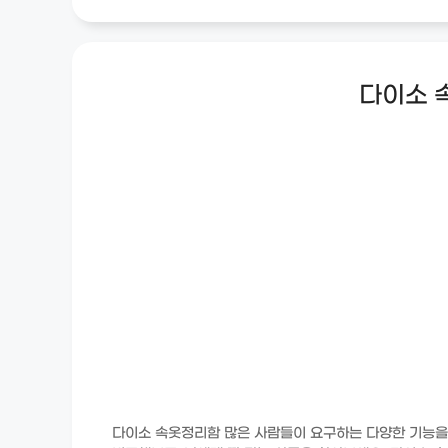
다이소 
다이소 속옷정리함 많은 사람들이 요구하는 다양한 기능을