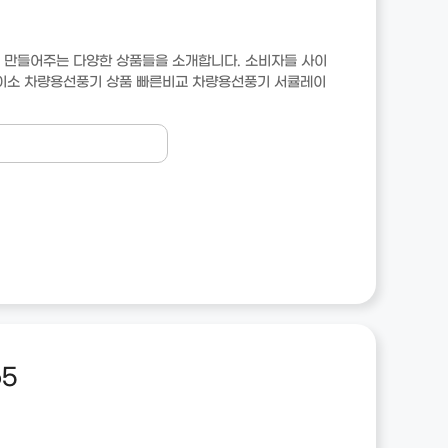
 만들어주는 다양한 상품들을 소개합니다. 소비자들 사이
다이소 차량용선풍기 상품 빠른비교 차량용선풍기 서큘레이
5