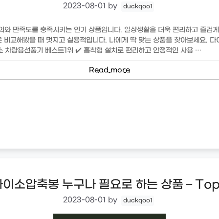
2023-08-01
by
duckqoo1
와 만족도를 충족시키는 인기 상품입니다. 일상생활을 더욱 편리하고 즐겁게
은 비교해봤을 때 멋지고 실용적입니다. 나에게 딱 맞는 상품을 찾아보세요. 
 차량용선풍기 베스트1위 ✔️ 흡착형 설치로 편리하고 안정적인 사용 …
Read more
다이소압축봉 누구나 필요로 하는 상품 – Top
2023-08-01
by
duckqoo1