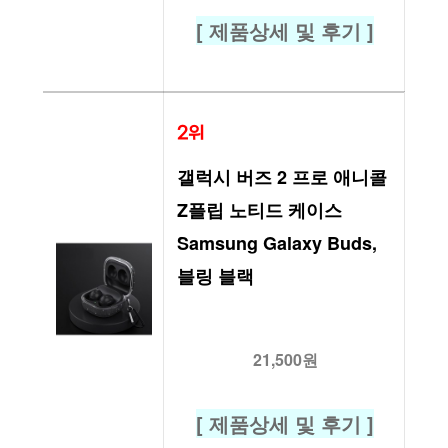
[ 제품상세 및 후기 ]
2위
갤럭시 버즈 2 프로 애니콜 
Z플립 노티드 케이스 
Samsung Galaxy Buds, 
블링 블랙
21,500원
[ 제품상세 및 후기 ]