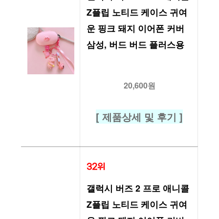
Z플립 노티드 케이스 귀여
운 핑크 돼지 이어폰 커버 
삼성, 버드 버드 플러스용
20,600원
[ 제품상세 및 후기 ]
32위
갤럭시 버즈 2 프로 애니콜 
Z플립 노티드 케이스 귀여