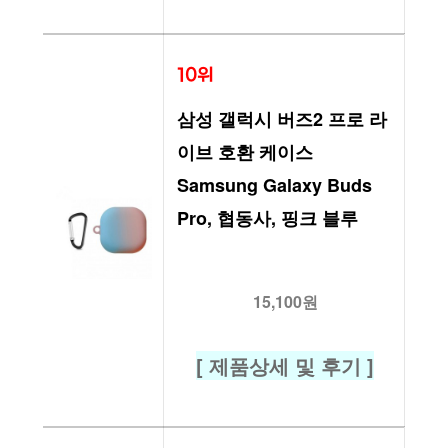
10위
삼성 갤럭시 버즈2 프로 라
이브 호환 케이스 
Samsung Galaxy Buds 
Pro, 협동사, 핑크 블루
15,100원
[ 제품상세 및 후기 ]