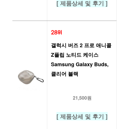
[ 제품상세 및 후기 ]
28위
갤럭시 버즈 2 프로 애니콜 
Z플립 노티드 케이스 
Samsung Galaxy Buds, 
클리어 블랙
21,500원
[ 제품상세 및 후기 ]