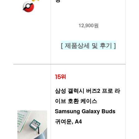
12,900원
[ 제품상세 및 후기 ]
15위
삼성 갤럭시 버즈2 프로 라
이브 호환 케이스 
Samsung Galaxy Buds 
귀여운, A4