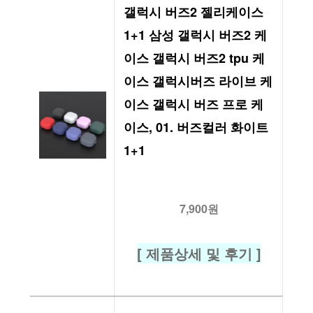
갤럭시 버즈2 젤리케이스 
1+1 삼성 갤럭시 버즈2 케
이스 갤럭시 버즈2 tpu 케
이스 갤럭시버즈 라이브 케
이스 갤럭시 버즈 프로 케
이스, 01. 버즈컬러 화이트 
1+1
7,900원
[ 제품상세 및 후기 ]