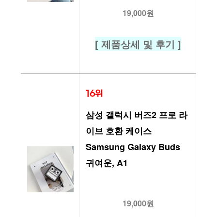
19,000원
[ 제품상세 및 후기 ]
16위
삼성 갤럭시 버즈2 프로 라
이브 호환 케이스 
Samsung Galaxy Buds 
귀여운, A1
19,000원