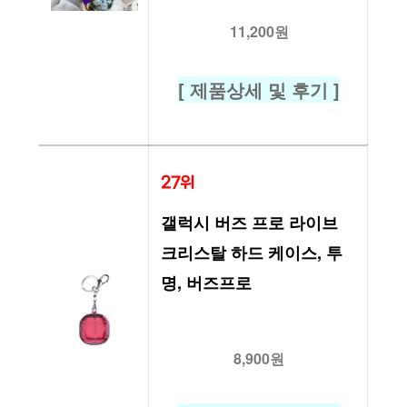
11,200원
[ 제품상세 및 후기 ]
27위
갤럭시 버즈 프로 라이브 
크리스탈 하드 케이스, 투
명, 버즈프로
8,900원