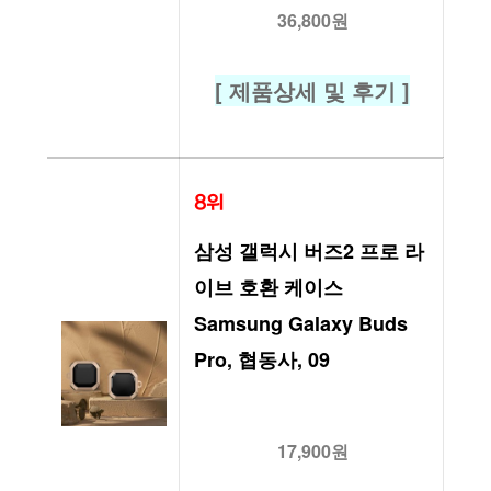
36,800원
[ 제품상세 및 후기 ]
8위
삼성 갤럭시 버즈2 프로 라
이브 호환 케이스 
Samsung Galaxy Buds 
Pro, 협동사, 09
17,900원