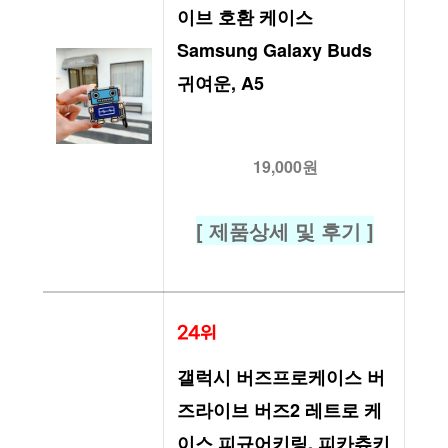
이브 호환 케이스 
Samsung Galaxy Buds 
귀여운, A5
19,000원
[ 제품상세 및 후기 ]
24위
갤럭시 버즈프로케이스 버
즈라이브 버즈2 레트로 케
이스 피규어키링, 피카츄키