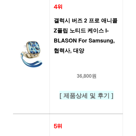
4위
갤럭시 버즈 2 프로 애니콜 
Z플립 노티드 케이스 I-
BLASON For Samsung, 
협력사, 대양
36,800원
[ 제품상세 및 후기 ]
5위