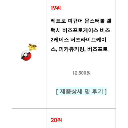
19위
레트로 피규어 몬스터볼 갤
럭시 버즈프로케이스 버즈
2케이스 버즈라이브케이
스, 피카츄키링, 버즈프로
12,500원
[ 제품상세 및 후기 ]
20위