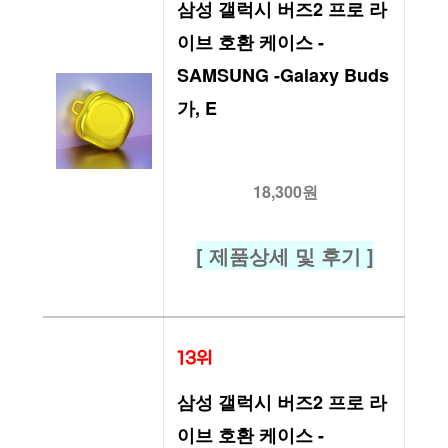
삼성 갤럭시 버즈2 프로 라
이브 호환 케이스 -
SAMSUNG -Galaxy Buds 
가, E
18,300원
[ 제품상세 및 후기 ]
13위
삼성 갤럭시 버즈2 프로 라
이브 호환 케이스 -