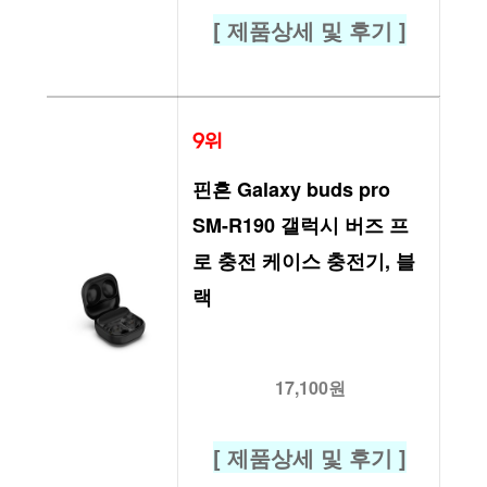
[ 제품상세 및 후기 ]
9위
핀흔 Galaxy buds pro 
SM-R190 갤럭시 버즈 프
로 충전 케이스 충전기, 블
랙
17,100원
[ 제품상세 및 후기 ]