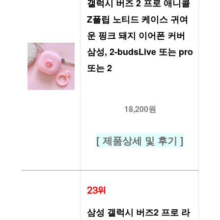
갤럭시 버즈 2 프로 애니콜 
Z플립 노티드 케이스 귀여
운 핑크 돼지 이어폰 커버 
삼성, 2-budsLive 또는 pro 
또는 2
18,200원
[ 제품상세 및 후기 ]
23위
삼성 갤럭시 버즈2 프로 라