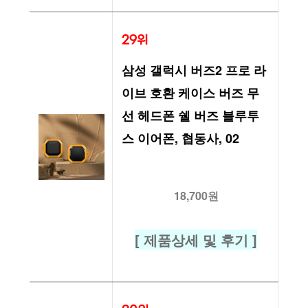
29위
삼성 갤럭시 버즈2 프로 라
이브 호환 케이스 버즈 무
선 헤드폰 쉘 버즈 블루투
스 이어폰, 협동사, 02
18,700원
[ 제품상세 및 후기 ]