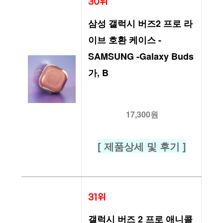
30위
삼성 갤럭시 버즈2 프로 라
이브 호환 케이스 -
SAMSUNG -Galaxy Buds 
가, B
17,300원
[ 제품상세 및 후기 ]
31위
갤럭시 버즈 2 프로 애니콜 