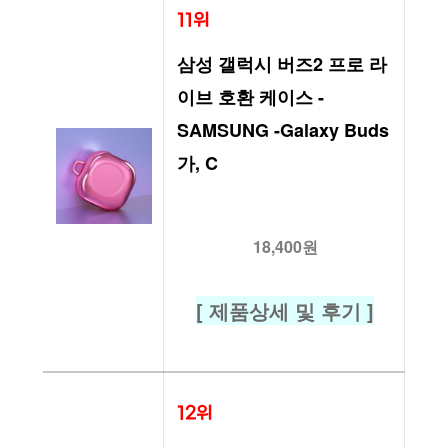
11위
삼성 갤럭시 버즈2 프로 라
이브 호환 케이스 -
SAMSUNG -Galaxy Buds 
가, C
18,400원
[ 제품상세 및 후기 ]
12위