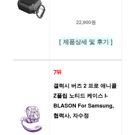
22,900원
[ 제품상세 및 후기 ]
7위
갤럭시 버즈 2 프로 애니콜 
Z플립 노티드 케이스 I-
BLASON For Samsung, 
협력사, 자수정