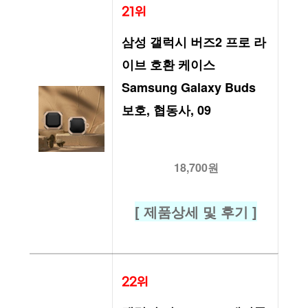
21위
삼성 갤럭시 버즈2 프로 라
이브 호환 케이스 
Samsung Galaxy Buds 
보호, 협동사, 09
18,700원
[ 제품상세 및 후기 ]
22위