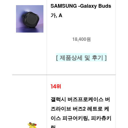
SAMSUNG -Galaxy Buds 
가, A
18,400원
[ 제품상세 및 후기 ]
14위
갤럭시 버즈프로케이스 버
즈라이브 버즈2 레트로 케
이스 피규어키링, 피카츄키
링