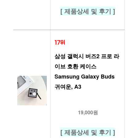
[ 제품상세 및 후기 ]
17위
삼성 갤럭시 버즈2 프로 라
이브 호환 케이스 
Samsung Galaxy Buds 
귀여운, A3
19,000원
[ 제품상세 및 후기 ]