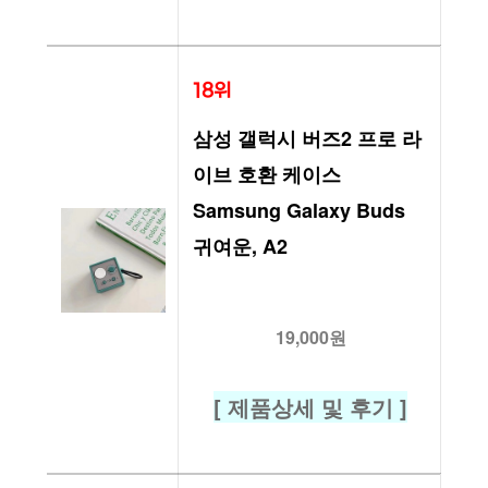
18위
삼성 갤럭시 버즈2 프로 라
이브 호환 케이스 
Samsung Galaxy Buds 
귀여운, A2
19,000원
[ 제품상세 및 후기 ]