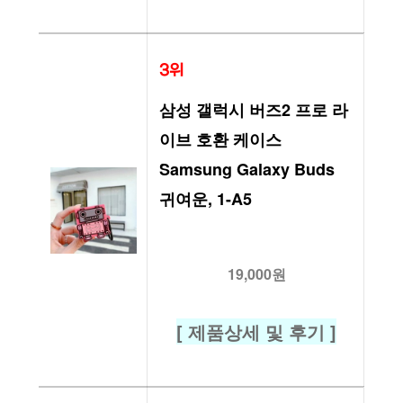
3위
삼성 갤럭시 버즈2 프로 라
이브 호환 케이스 
Samsung Galaxy Buds 
귀여운, 1-A5
19,000원
[ 제품상세 및 후기 ]