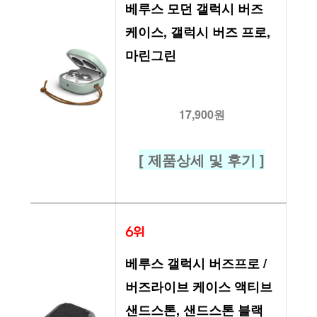
베루스 모던 갤럭시 버즈 
케이스, 갤럭시 버즈 프로, 
마린그린
17,900원
[ 제품상세 및 후기 ]
6위
베루스 갤럭시 버즈프로 / 
버즈라이브 케이스 액티브 
샌드스톤, 샌드스톤 블랙