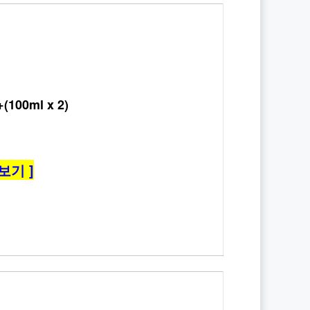
00ml x 2)
보기 ]