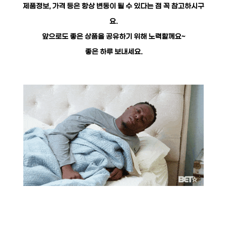
제품정보, 가격 등은 항상 변동이 될 수 있다는 점 꼭 참고하시구
요.
앞으로도 좋은 상품을 공유하기 위해 노력할께요~
좋은 하루 보내세요.