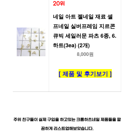
20위
네일 아트 젤네일 재료 셀
프네일 실버프레임 지르콘 
큐빅 세일러문 파츠 6종, 6. 
하트(3ea) (2개)
8,000원
[ 제품 및 후기보기 ]
주위 친구들이 실제 구입을 하고있는 크롬하츠네일 제품들을 깔
끔하게 리스트업해보았습니다.