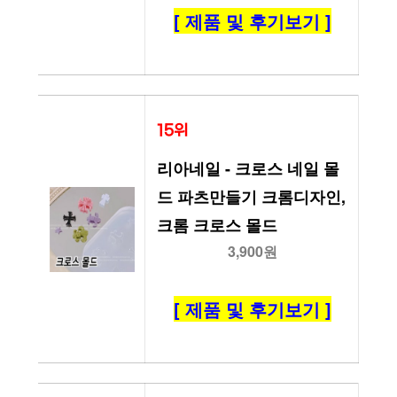
[ 제품 및 후기보기 ]
15위
리아네일 - 크로스 네일 몰
드 파츠만들기 크롬디자인, 
크롬 크로스 몰드
3,900원
[ 제품 및 후기보기 ]