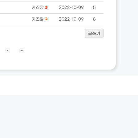
가즈앙
2022-10-09
5
가즈앙
2022-10-09
8
글쓰기