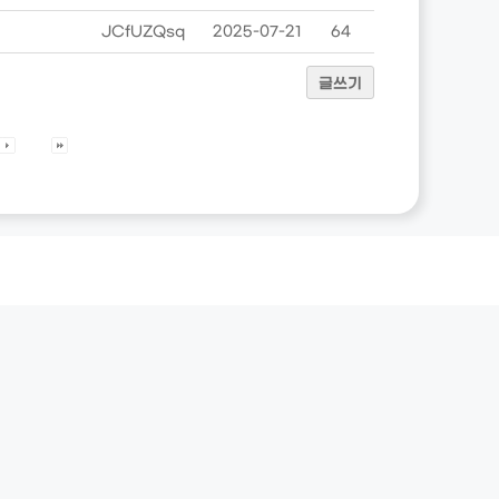
JCfUZQsq
2025-07-21
64
글쓰기